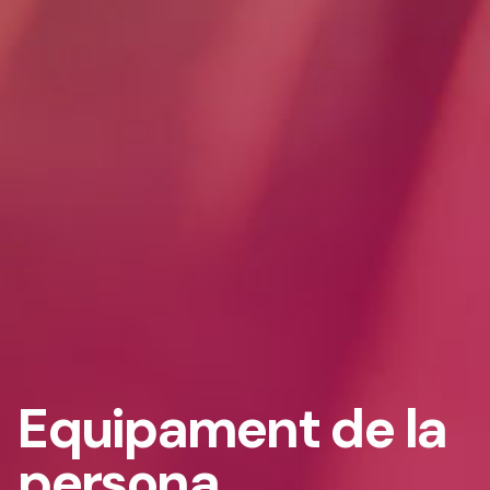
Equipament de la
persona