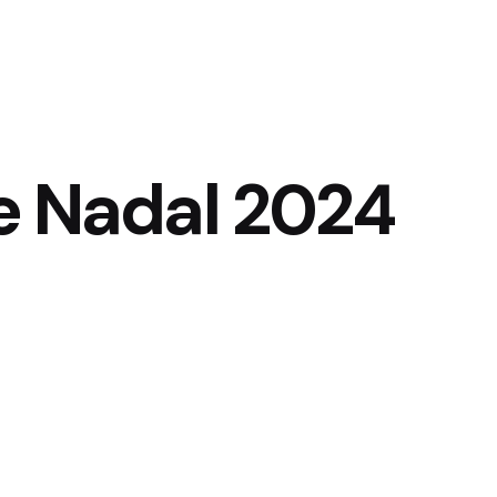
de Nadal 2024