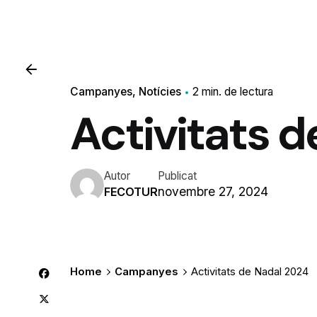
Campanyes
Notícies
2 min. de lectura
Activitats 
Autor
Publicat
novembre 27, 2024
FECOTUR
Home
Campanyes
Activitats de Nadal 2024