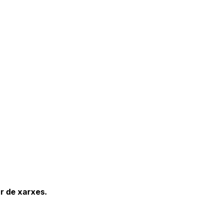
or de xarxes.