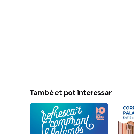
També et pot interessar