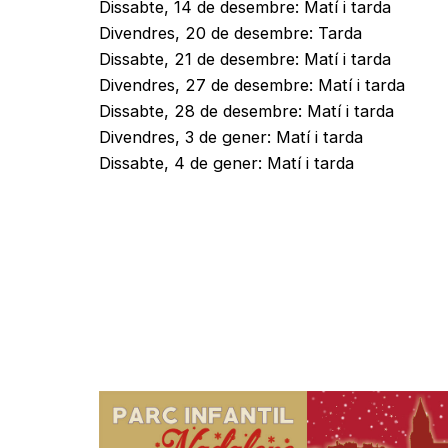
Dissabte, 14 de desembre: Matí i tarda
Divendres, 20 de desembre: Tarda
Dissabte, 21 de desembre: Matí i tarda
Divendres, 27 de desembre: Matí i tarda
Dissabte, 28 de desembre: Matí i tarda
Divendres, 3 de gener: Matí i tarda
Dissabte, 4 de gener: Matí i tarda