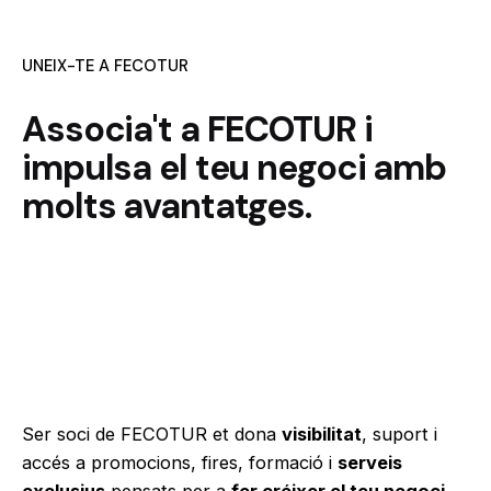
UNEIX-TE A FECOTUR
Associa't a FECOTUR i
impulsa el teu negoci amb
molts avantatges.
Ser soci de FECOTUR et dona
visibilitat
, suport i
accés a promocions, fires, formació i
serveis