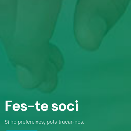
Fes-te soci
Si ho prefereixes, pots trucar-nos.