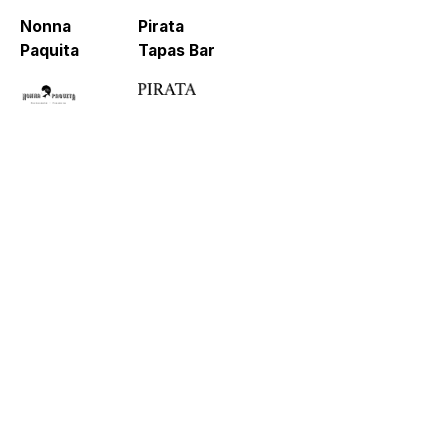
Nonna
Pirata
Paquita
Tapas Bar