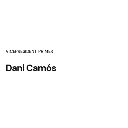
VICEPRESIDENT PRIMER
Dani Camós