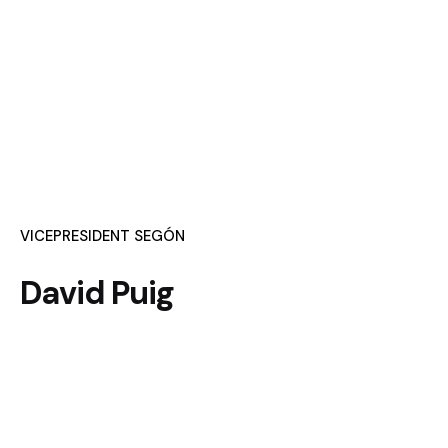
VICEPRESIDENT SEGÓN
David Puig