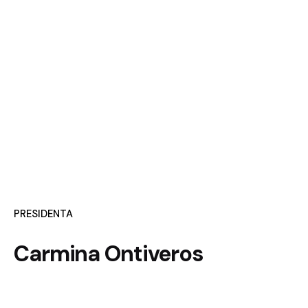
PRESIDENTA
Carmina Ontiveros