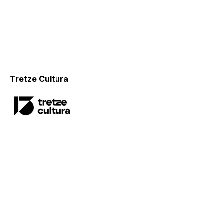
Tretze Cultura