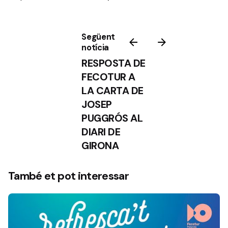
Següent
notícia
RESPOSTA DE
FECOTUR A
LA CARTA DE
JOSEP
PUGGRÓS AL
DIARI DE
GIRONA
També et pot interessar