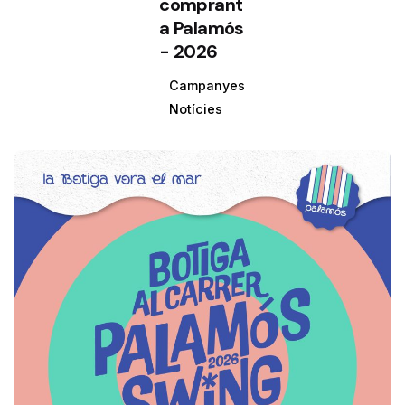
comprant
a Palamós
- 2026
Campanyes
Notícies