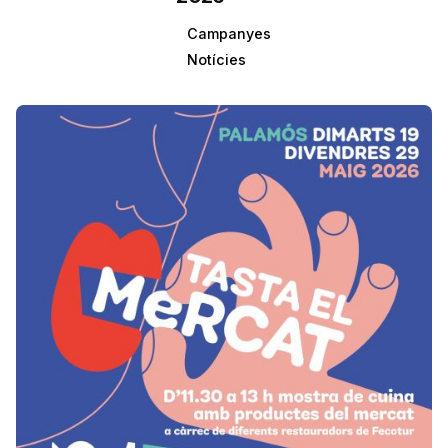
Campanyes
Notícies