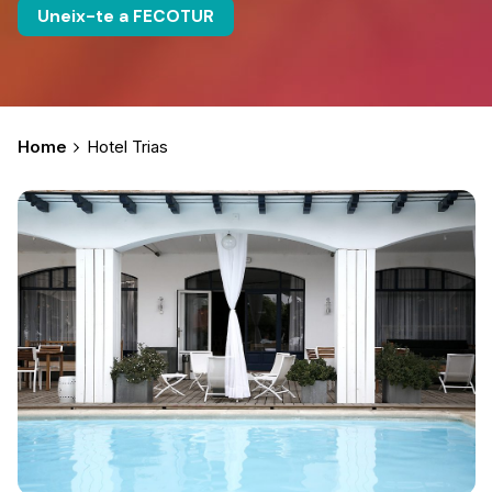
Uneix-te a FECOTUR
Home
Hotel Trias