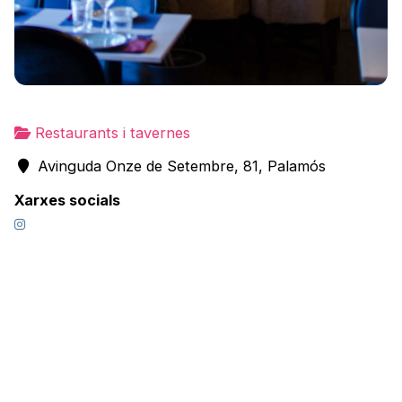
Restaurants i tavernes
Avinguda Onze de Setembre, 81, Palamós
Xarxes socials