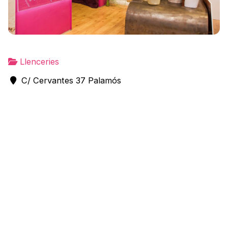
Llenceries
C/ Cervantes 37 Palamós