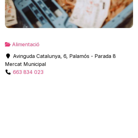
Alimentació
Avinguda Catalunya, 6, Palamós - Parada 8
Mercat Municipal
663 834 023