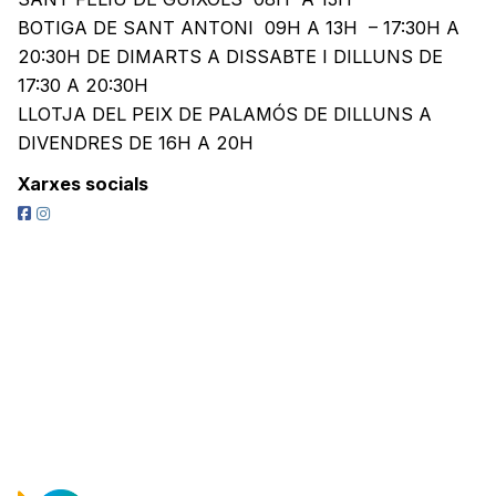
BOTIGA DE SANT ANTONI 09H A 13H – 17:30H A
20:30H DE DIMARTS A DISSABTE I DILLUNS DE
17:30 A 20:30H
LLOTJA DEL PEIX DE PALAMÓS DE DILLUNS A
DIVENDRES DE 16H A 20H
Xarxes socials