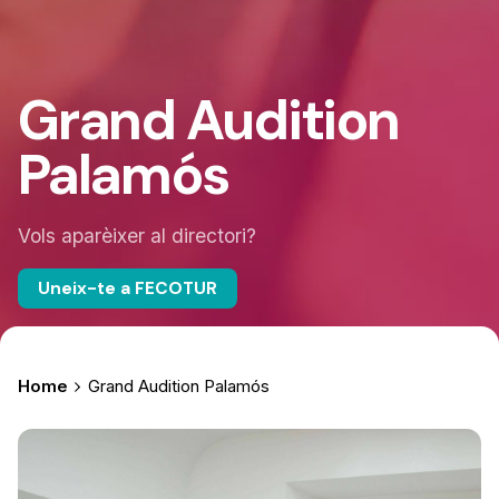
Grand Audition
Palamós
Vols aparèixer al directori?
Uneix-te a FECOTUR
Home
Grand Audition Palamós