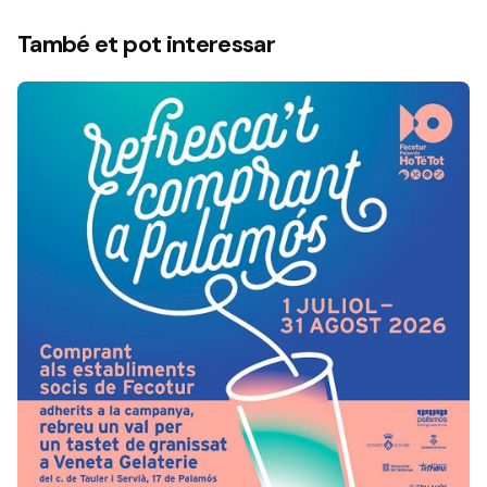
També et pot interessar