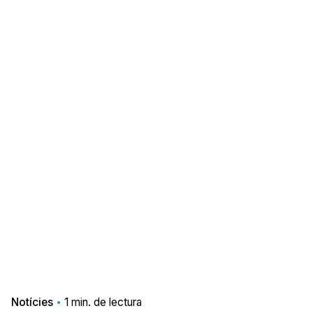
Notícies
1 min. de lectura