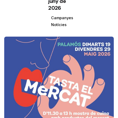
juny de
2026
Campanyes
Notícies