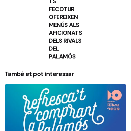
TS
FECOTUR
OFEREIXEN
MENÚS ALS
AFICIONATS
DELS RIVALS
DEL
PALAMÓS
També et pot interessar