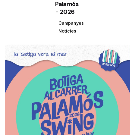
Palamós
- 2026
Campanyes
Notícies