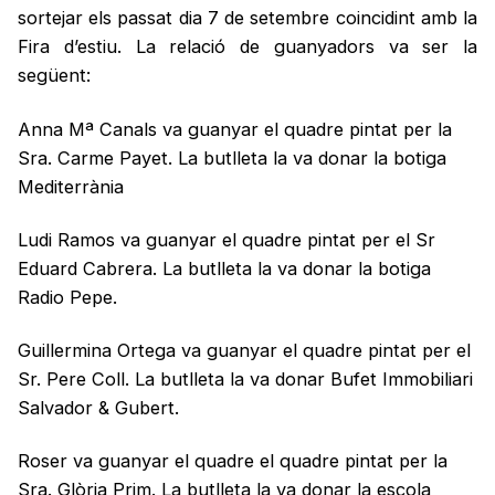
sortejar els passat dia 7 de setembre coincidint amb la
Fira d’estiu. La relació de guanyadors va ser la
següent:
Anna Mª Canals va guanyar el quadre pintat per la
Sra. Carme Payet. La butlleta la va donar la botiga
Mediterrània
Ludi Ramos va guanyar el quadre pintat per el Sr
Eduard Cabrera. La butlleta la va donar la botiga
Radio Pepe.
Guillermina Ortega va guanyar el quadre pintat per el
Sr. Pere Coll. La butlleta la va donar Bufet Immobiliari
Salvador & Gubert.
Roser va guanyar el quadre el quadre pintat per la
Sra. Glòria Prim. La butlleta la va donar la escola