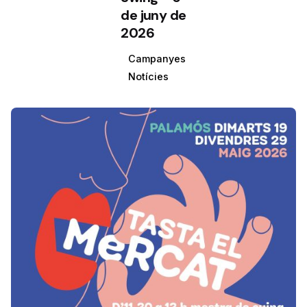
de juny de
2026
Campanyes
Notícies