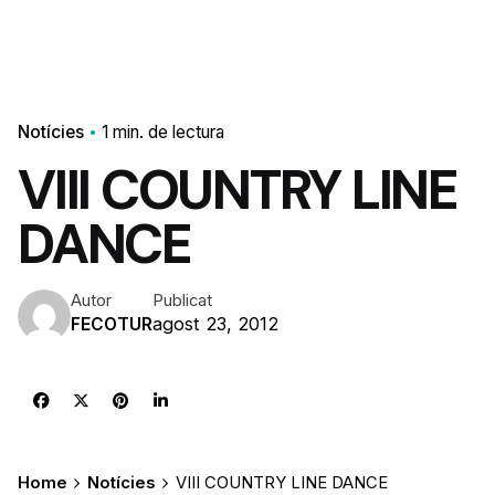
Notícies
1 min. de lectura
VIII COUNTRY LINE
DANCE
Autor
Publicat
agost 23, 2012
FECOTUR
Home
Notícies
VIII COUNTRY LINE DANCE