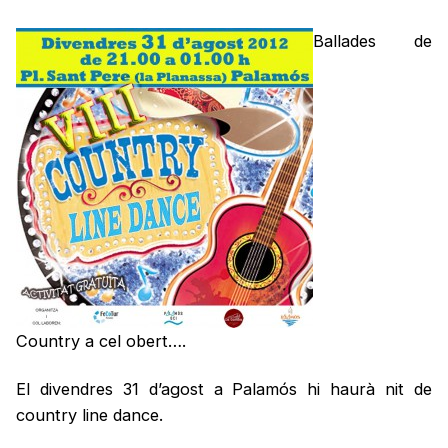
Ballades de
Country a cel obert….
El divendres 31 d’agost a Palamós hi haurà nit de
country line dance.