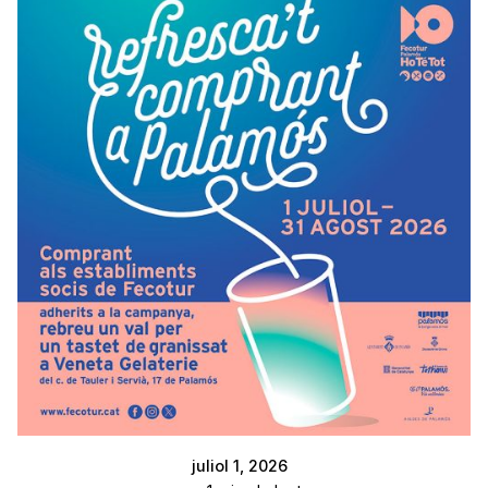
juliol 1, 2026