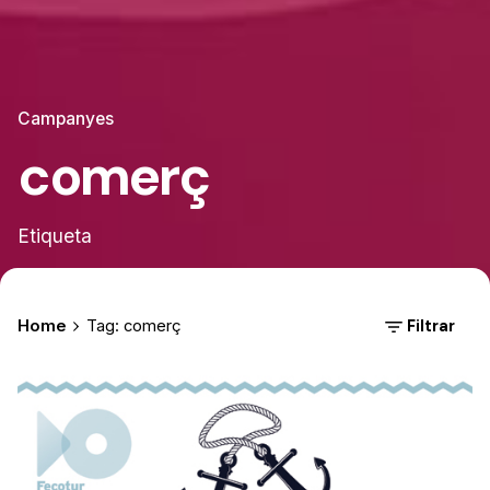
Campanyes
comerç
Etiqueta
Filtrar
Home
Tag: comerç