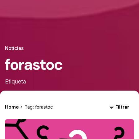
Notícies
forastoc
Etiqueta
Filtrar
Home
Tag: forastoc