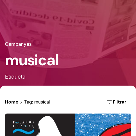
Campanyes
musical
Etiqueta
Filtrar
Home
Tag: musical