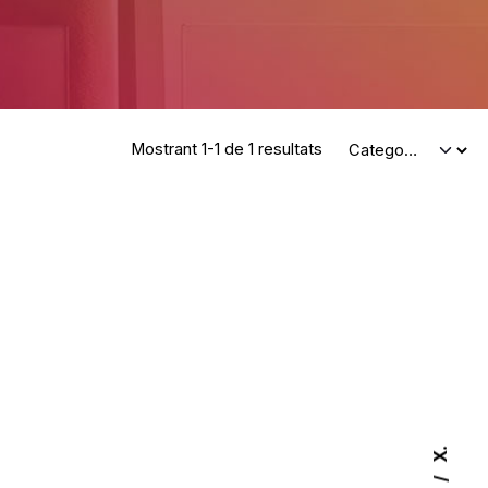
Mostrant 1-1 de 1 resultats
X.