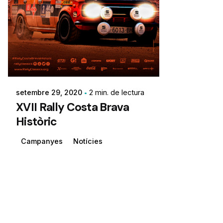
setembre 29, 2020
2 min. de lectura
XVII Rally Costa Brava
Històric
Campanyes
Notícies