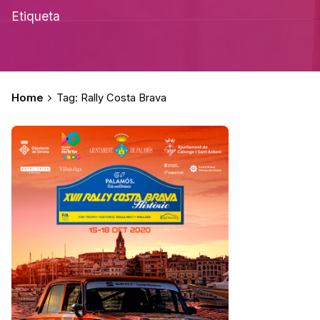
Etiqueta
Home
Tag: Rally Costa Brava