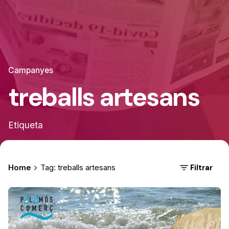
Campanyes
treballs artesans
Etiqueta
Filtrar
Home
Tag: treballs artesans