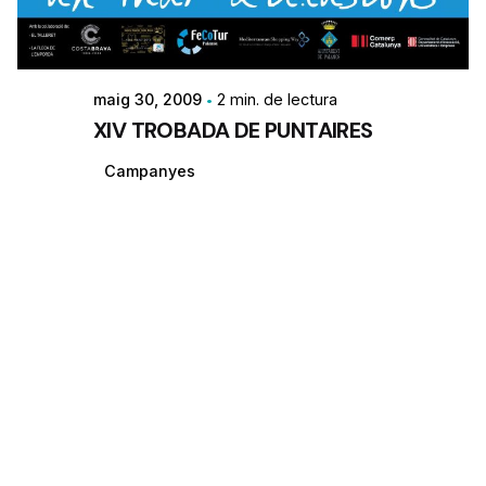
maig 30, 2009
2 min. de lectura
XIV TROBADA DE PUNTAIRES
Campanyes
1