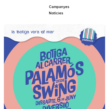
Campanyes
Notícies