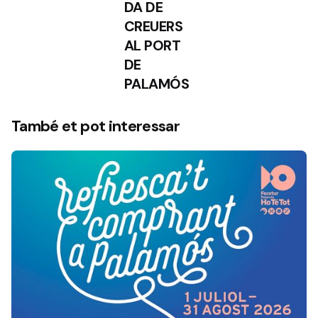
DA DE
CREUERS
AL PORT
DE
PALAMÓS
També et pot interessar