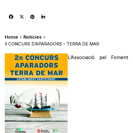
Home
Notícies
II CONCURS D’APARADORS – TERRA DE MAR
L’Associació pel Foment