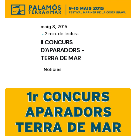
maig 8, 2015
2 min. de lectura
II CONCURS
D'APARADORS -
TERRA DE MAR
Notícies