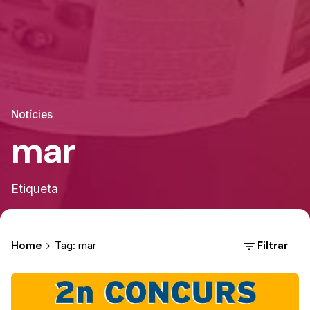
Notícies
mar
Etiqueta
Filtrar
Home
Tag: mar