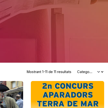
Mostrant 1-11 de 11 resultats