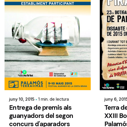
juny 10, 2015
1 min. de lectura
juny 6, 201
Entrega de premis als
Terra d
guanyadors del segon
XXIII Bo
concurs d'aparadors
Palamó