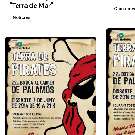
"Terra de Mar"
Campany
Notícies