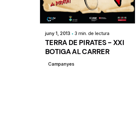
juny 1, 2013
3 min. de lectura
TERRA DE PIRATES - XXI
BOTIGA AL CARRER
Campanyes