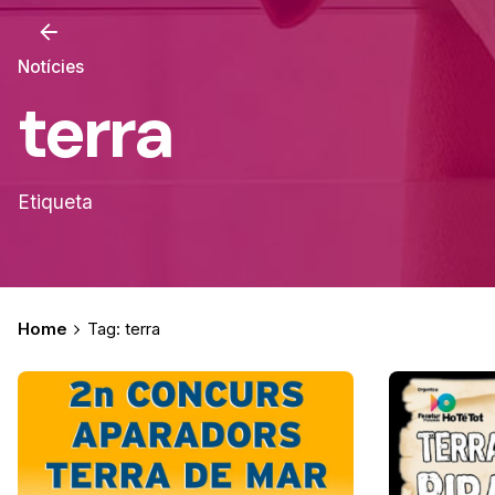
Notícies
terra
Etiqueta
Home
Tag: terra