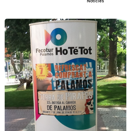
Notícies