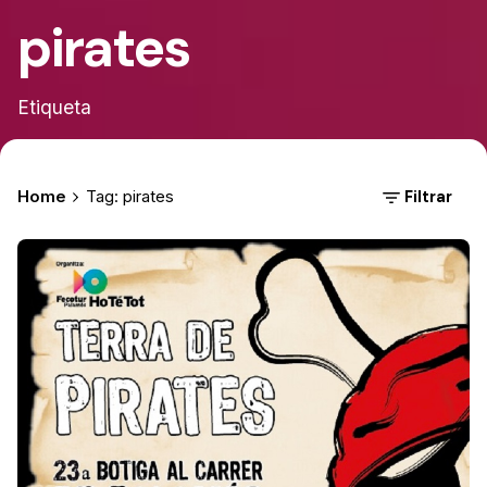
pirates
Etiqueta
Filtrar
Home
Tag: pirates