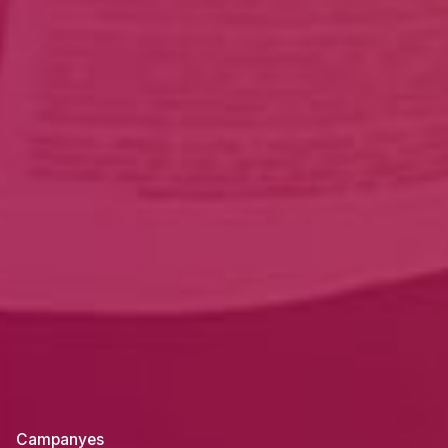
Campanyes