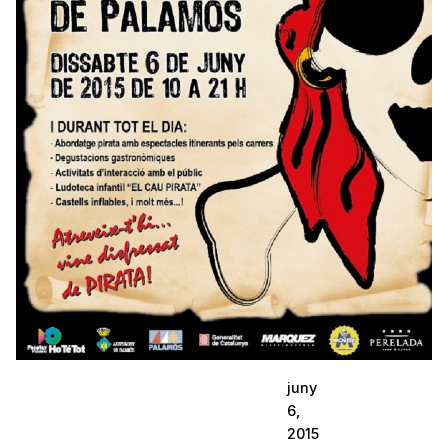
juny
6,
2015