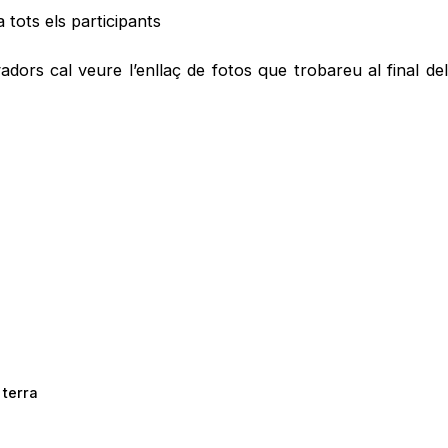
tots els participants
adors cal veure l’enllaç de fotos que trobareu al final 
terra