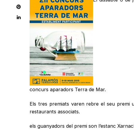
concurs aparadors Terra de Mar.
Els tres premiats varen rebre el seu premi
restaurants associats.
els guanyadors del premi son l’estanc Xarnach,