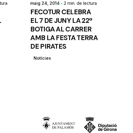
tura
maig 24, 2014
2 min. de lectura
FECOTUR CELEBRA
L
EL 7 DE JUNY LA 22ª
BOTIGA AL CARRER
AMB LA FESTA TERRA
DE PIRATES
Notícies