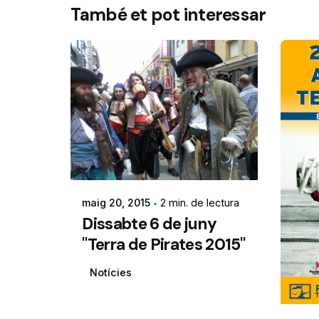
També et pot interessar
maig 20, 2015
2 min. de lectura
Dissabte 6 de juny
"Terra de Pirates 2015"
Notícies